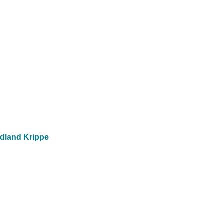
dland Krippe