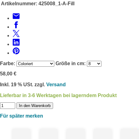
Artikelnummer:
425008_1-A-Fill
Farbe:
Größe in cm:
58,00 €
Inkl. 19 % USt. zzgl.
Versand
Lieferbar in 3-6 Werktagen bei lagerndem Produkt
In den Warenkorb
Für später merken