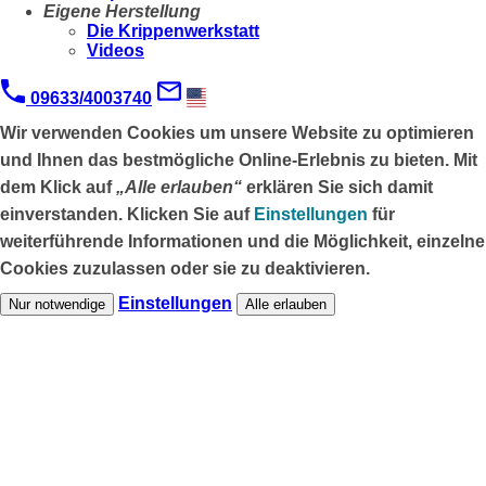
Eigene Herstellung
Die Krippenwerkstatt
Videos
09633/4003740
Wir verwenden Cookies um unsere Website zu optimieren
und Ihnen das
bestmögliche Online-Erlebnis
zu bieten. Mit
dem Klick auf
„Alle erlauben“
erklären Sie sich damit
einverstanden. Klicken Sie auf
Einstellungen
für
weiterführende Informationen und die Möglichkeit, einzelne
Cookies zuzulassen oder sie zu deaktivieren.
Einstellungen
Nur notwendige
Alle erlauben