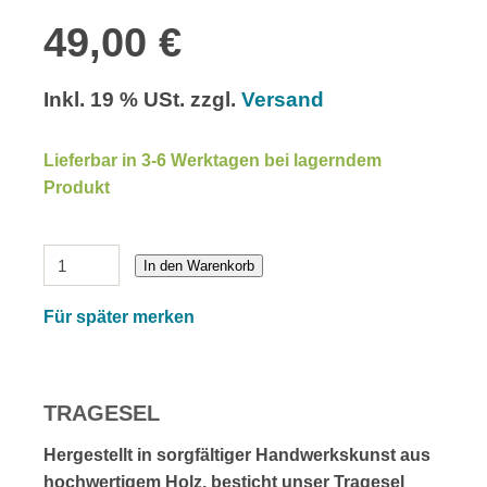
49,00 €
Inkl. 19 % USt. zzgl.
Versand
Lieferbar in 3-6 Werktagen bei lagerndem
Produkt
In den Warenkorb
Für später merken
TRAGESEL
Hergestellt in sorgfältiger Handwerkskunst aus
hochwertigem Holz, besticht unser Tragesel