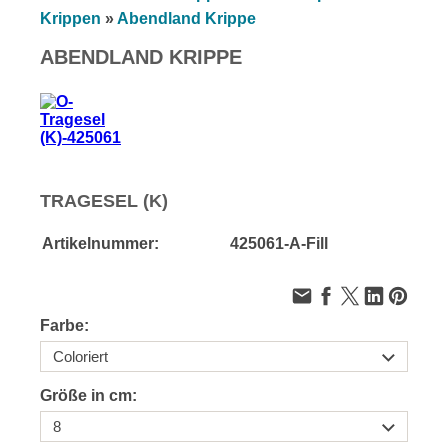
Krippen
»
Abendland Krippe
ABENDLAND KRIPPE
TRAGESEL (K)
Artikelnummer:
425061-A-Fill
Farbe:
Größe in cm: