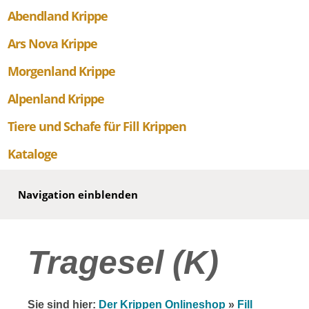
Abendland Krippe
Ars Nova Krippe
Morgenland Krippe
Alpenland Krippe
Tiere und Schafe für Fill Krippen
Kataloge
Navigation einblenden
Tragesel (K)
Sie sind hier:
Der Krippen Onlineshop
»
Fill