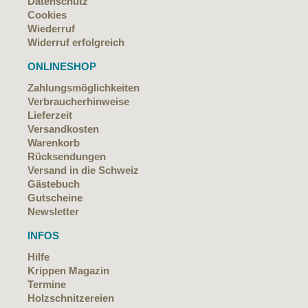
Datenschutz
Cookies
Wiederruf
Widerruf erfolgreich
ONLINESHOP
Zahlungsmöglichkeiten
Verbraucherhinweise
Lieferzeit
Versandkosten
Warenkorb
Rücksendungen
Versand in die Schweiz
Gästebuch
Gutscheine
Newsletter
INFOS
Hilfe
Krippen Magazin
Termine
Holzschnitzereien