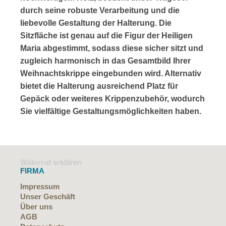
durch seine robuste Verarbeitung und die
liebevolle Gestaltung der Halterung. Die
Sitzfläche ist genau auf die Figur der Heiligen
Maria abgestimmt, sodass diese sicher sitzt und
zugleich harmonisch in das Gesamtbild Ihrer
Weihnachtskrippe eingebunden wird. Alternativ
bietet die Halterung ausreichend Platz für
Gepäck oder weiteres Krippenzubehör, wodurch
Sie vielfältige Gestaltungsmöglichkeiten haben.
Widerruf erklären
FIRMA
Impressum
Unser Geschäft
Über uns
AGB