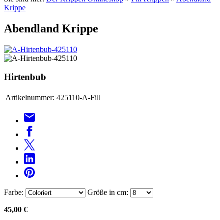
Krippe
Abendland Krippe
Hirtenbub
Artikelnummer:
425110-A-Fill
Farbe:
Größe in cm:
45,00 €