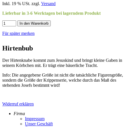
Inkl. 19 % USt. zzgl.
Versand
Lieferbar in 3-6 Werktagen bei lagerndem Produkt
In den Warenkorb
Für später merken
Hirtenbub
Der Hirtenknabe kommt zum Jesuskind und bringt kleine Gaben in
seinem Körbchen mit. Er trägt eine bäuerliche Tracht.
Info: Die angegebene Größe ist nicht die tatsächliche Figurengröße,
sondern die Größe der Krippenserie, welche durch das Maß des
stehenden Josefs bestimmt wird!
Widerruf erklären
Firma
Impressum
Unser Geschäft