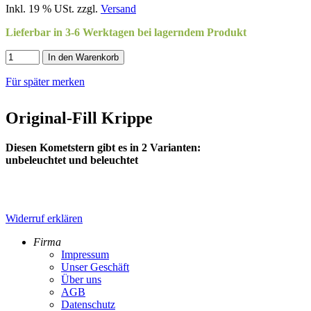
Inkl. 19 % USt. zzgl.
Versand
Lieferbar in 3-6 Werktagen bei lagerndem Produkt
In den Warenkorb
Für später merken
Original-Fill Krippe
Diesen Kometstern gibt es in 2 Varianten:
unbeleuchtet und beleuchtet
Widerruf erklären
Firma
Impressum
Unser Geschäft
Über uns
AGB
Datenschutz