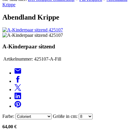
Krippe
Abendland Krippe
A-Kinderpaar sitzend
Artikelnummer:
425107-A-Fill
Farbe:
Größe in cm:
64,00 €