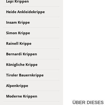
Lepi Krippen
Heide Ankleidekrippe
Insam Krippe
Simon Krippe
Rainell Krippe
Bernardi Krippen
Königliche Krippe
Tiroler Bauernkrippe
Alpenkrippe
Moderne Krippen
ÜBER DIESES