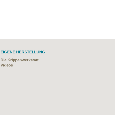
EIGENE HERSTELLUNG
Die Krippenwerkstatt
Videos