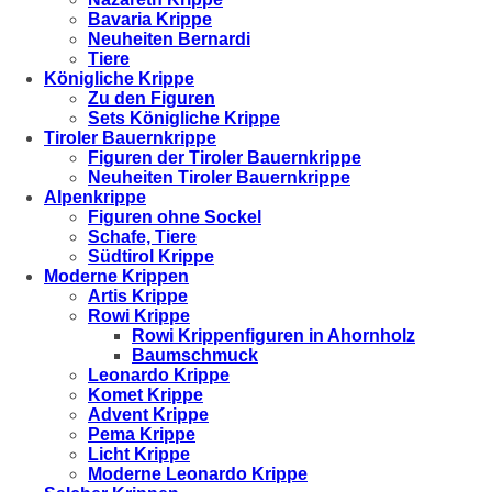
Bavaria Krippe
Neuheiten Bernardi
Tiere
Königliche Krippe
Zu den Figuren
Sets Königliche Krippe
Tiroler Bauernkrippe
Figuren der Tiroler Bauernkrippe
Neuheiten Tiroler Bauernkrippe
Alpenkrippe
Figuren ohne Sockel
Schafe, Tiere
Südtirol Krippe
Moderne Krippen
Artis Krippe
Rowi Krippe
Rowi Krippenfiguren in Ahornholz
Baumschmuck
Leonardo Krippe
Komet Krippe
Advent Krippe
Pema Krippe
Licht Krippe
Moderne Leonardo Krippe