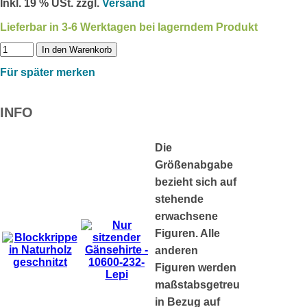
Inkl. 19 % USt. zzgl.
Versand
Lieferbar in 3-6 Werktagen bei lagerndem Produkt
In den Warenkorb
Für später merken
INFO
Die
Größenabgabe
bezieht sich auf
stehende
erwachsene
Figuren
. Alle
anderen
Figuren werden
maßstabsgetreu
in Bezug auf