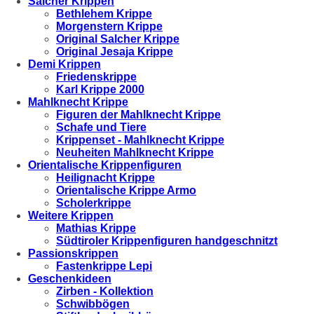
Salcher Krippen
Bethlehem Krippe
Morgenstern Krippe
Original Salcher Krippe
Original Jesaja Krippe
Demi Krippen
Friedenskrippe
Karl Krippe 2000
Mahlknecht Krippe
Figuren der Mahlknecht Krippe
Schafe und Tiere
Krippenset - Mahlknecht Krippe
Neuheiten Mahlknecht Krippe
Orientalische Krippenfiguren
Heilignacht Krippe
Orientalische Krippe Armo
Scholerkrippe
Weitere Krippen
Mathias Krippe
Südtiroler Krippenfiguren handgeschnitzt
Passionskrippen
Fastenkrippe Lepi
Geschenkideen
Zirben - Kollektion
Schwibbögen