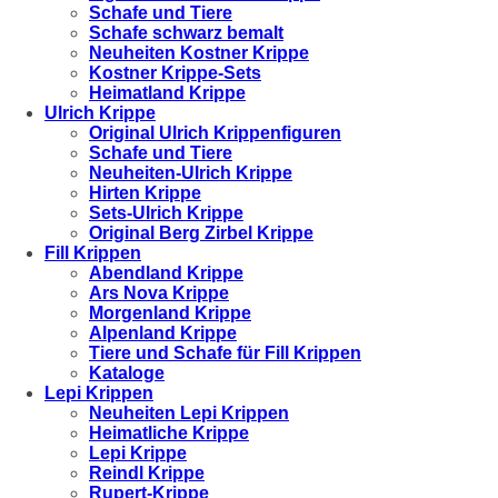
Schafe und Tiere
Schafe schwarz bemalt
Neuheiten Kostner Krippe
Kostner Krippe-Sets
Heimatland Krippe
Ulrich Krippe
Original Ulrich Krippenfiguren
Schafe und Tiere
Neuheiten-Ulrich Krippe
Hirten Krippe
Sets-Ulrich Krippe
Original Berg Zirbel Krippe
Fill Krippen
Abendland Krippe
Ars Nova Krippe
Morgenland Krippe
Alpenland Krippe
Tiere und Schafe für Fill Krippen
Kataloge
Lepi Krippen
Neuheiten Lepi Krippen
Heimatliche Krippe
Lepi Krippe
Reindl Krippe
Rupert-Krippe