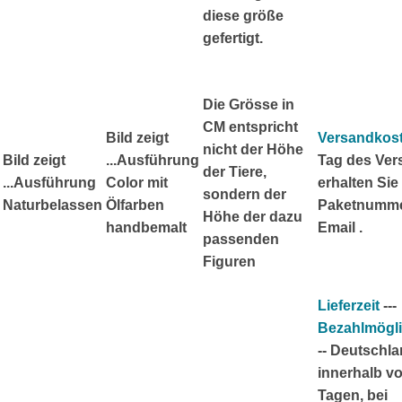
diese größe
gefertigt.
Die Grösse in
CM entspricht
Bild zeigt
Versandkos
nicht der Höhe
Bild zeigt
...Ausführung
Tag des Ver
der Tiere,
...Ausführung
Color mit
erhalten Sie
sondern der
Naturbelassen
Ölfarben
Paketnumme
Höhe der dazu
handbemalt
Email .
passenden
Figuren
Lieferzeit
---
Bezahlmögli
-- Deutschl
innerhalb vo
Tagen, bei