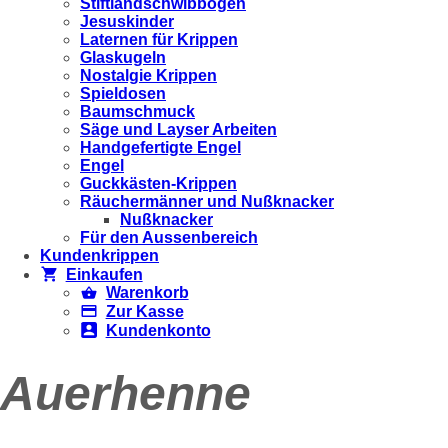
Stiftlandschwibbögen
Jesuskinder
Laternen für Krippen
Glaskugeln
Nostalgie Krippen
Spieldosen
Baumschmuck
Säge und Layser Arbeiten
Handgefertigte Engel
Engel
Guckkästen-Krippen
Räuchermänner und Nußknacker
Nußknacker
Für den Aussenbereich
Kundenkrippen
Einkaufen
Warenkorb
Zur Kasse
Kundenkonto
Auerhenne