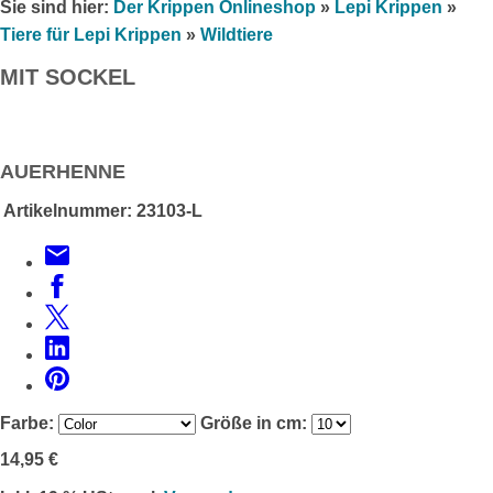
Sie sind hier:
Der Krippen Onlineshop
»
Lepi Krippen
»
Tiere für Lepi Krippen
»
Wildtiere
MIT SOCKEL
AUERHENNE
Artikelnummer:
23103-L
Farbe:
Größe in cm:
14,95 €