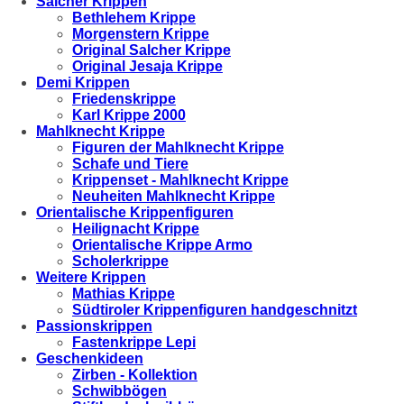
Salcher Krippen
Bethlehem Krippe
Morgenstern Krippe
Original Salcher Krippe
Original Jesaja Krippe
Demi Krippen
Friedenskrippe
Karl Krippe 2000
Mahlknecht Krippe
Figuren der Mahlknecht Krippe
Schafe und Tiere
Krippenset - Mahlknecht Krippe
Neuheiten Mahlknecht Krippe
Orientalische Krippenfiguren
Heilignacht Krippe
Orientalische Krippe Armo
Scholerkrippe
Weitere Krippen
Mathias Krippe
Südtiroler Krippenfiguren handgeschnitzt
Passionskrippen
Fastenkrippe Lepi
Geschenkideen
Zirben - Kollektion
Schwibbögen