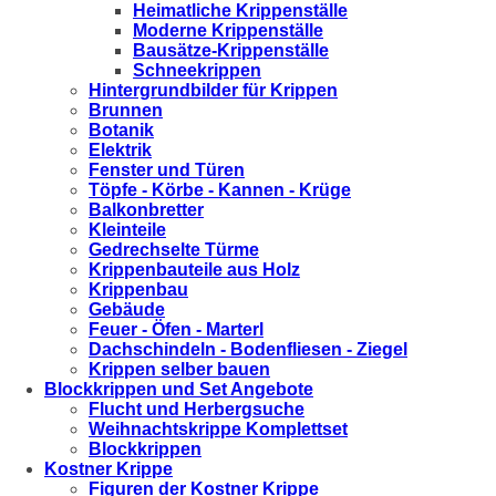
Heimatliche Krippenställe
Moderne Krippenställe
Bausätze-Krippenställe
Schneekrippen
Hintergrundbilder für Krippen
Brunnen
Botanik
Elektrik
Fenster und Türen
Töpfe - Körbe - Kannen - Krüge
Balkonbretter
Kleinteile
Gedrechselte Türme
Krippenbauteile aus Holz
Krippenbau
Gebäude
Feuer - Öfen - Marterl
Dachschindeln - Bodenfliesen - Ziegel
Krippen selber bauen
Blockkrippen und Set Angebote
Flucht und Herbergsuche
Weihnachtskrippe Komplettset
Blockkrippen
Kostner Krippe
Figuren der Kostner Krippe