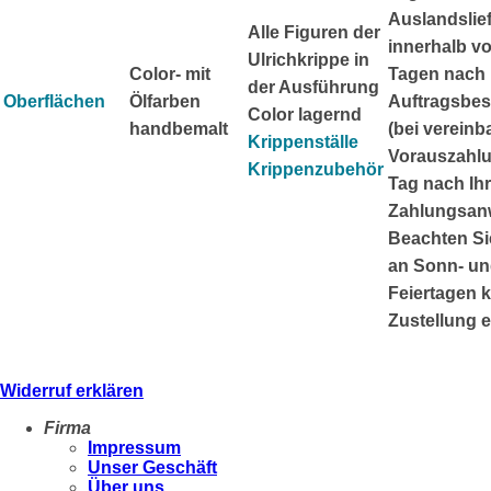
Auslandslie
Alle Figuren der
innerhalb vo
Ulrichkrippe in
Color- mit
Tagen nach
der Ausführung
Oberflächen
Ölfarben
Auftragsbes
Color lagernd
handbemalt
(bei vereinb
Krippenställe
Vorauszahl
Krippenzubehör
Tag nach Ihr
Zahlungsan
Beachten Si
an Sonn- u
Feiertagen 
Zustellung e
Widerruf erklären
Firma
Impressum
Unser Geschäft
Über uns