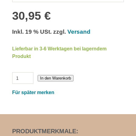
30,95 €
Inkl. 19 % USt. zzgl.
Versand
Lieferbar in 3-6 Werktagen bei lagerndem
Produkt
In den Warenkorb
Für später merken
PRODUKTMERKMALE: