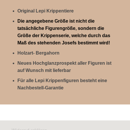
Original Lepi Krippentiere
Die angegebene Größe ist nicht die
tatsächliche Figurengröße, sondern die
Größe der Krippenserie, welche durch das
Maß des stehenden Josefs bestimmt wird!
Holzart- Bergahorn
Neues Hochglanzprospekt aller Figuren ist
auf Wunsch mit lieferbar
Für alle Lepi Krippenfiguren besteht eine
Nachbestell-Garantie