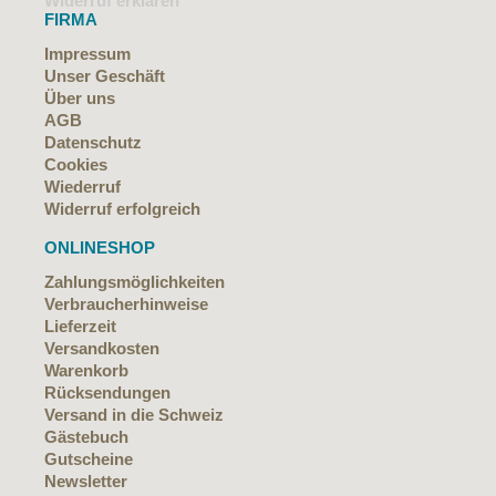
Widerruf erklären
FIRMA
Impressum
Unser Geschäft
Über uns
AGB
Datenschutz
Cookies
Wiederruf
Widerruf erfolgreich
ONLINESHOP
Zahlungsmöglichkeiten
Verbraucherhinweise
Lieferzeit
Versandkosten
Warenkorb
Rücksendungen
Versand in die Schweiz
Gästebuch
Gutscheine
Newsletter