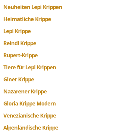
Neuheiten Lepi Krippen
Heimatliche Krippe
Lepi Krippe
Reindl Krippe
Rupert-Krippe
Tiere für Lepi Krippen
Giner Krippe
Nazarener Krippe
Gloria Krippe Modern
Venezianische Krippe
Alpenländische Krippe