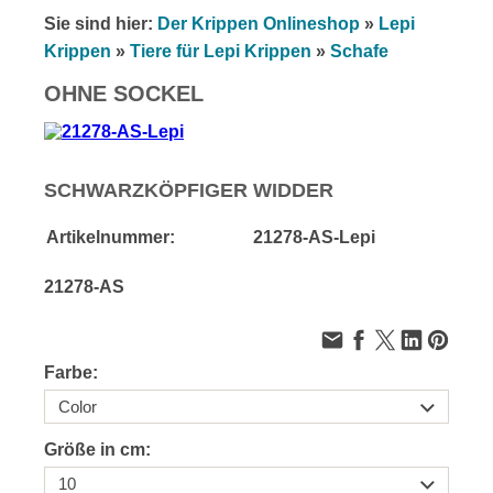
Sie sind hier:
Der Krippen Onlineshop
»
Lepi
Krippen
»
Tiere für Lepi Krippen
»
Schafe
OHNE SOCKEL
SCHWARZKÖPFIGER WIDDER
Artikelnummer:
21278-AS-Lepi
21278-AS
Farbe:
Größe in cm: