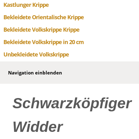
Kastlunger Krippe
Bekleidete Orientalische Krippe
Bekleidete Volkskrippe Krippe
Bekleidete Volkskrippe in 20 cm
Unbekleidete Volkskrippe
Navigation einblenden
Schwarzköpfiger
Widder