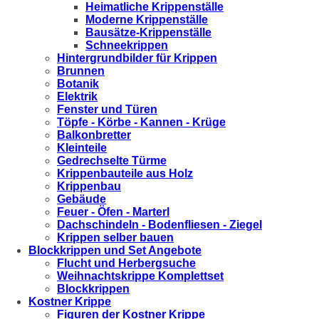
Heimatliche Krippenställe
Moderne Krippenställe
Bausätze-Krippenställe
Schneekrippen
Hintergrundbilder für Krippen
Brunnen
Botanik
Elektrik
Fenster und Türen
Töpfe - Körbe - Kannen - Krüge
Balkonbretter
Kleinteile
Gedrechselte Türme
Krippenbauteile aus Holz
Krippenbau
Gebäude
Feuer - Öfen - Marterl
Dachschindeln - Bodenfliesen - Ziegel
Krippen selber bauen
Blockkrippen und Set Angebote
Flucht und Herbergsuche
Weihnachtskrippe Komplettset
Blockkrippen
Kostner Krippe
Figuren der Kostner Krippe