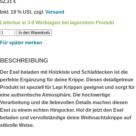
52,31 €
Inkl. 19 % USt. zzgl.
Versand
Lieferbar in 3-6 Werktagen bei lagerndem Produkt
In den Warenkorb
Für später merken
BESCHREIBUNG
Der Esel beladen mit Holzkiste und Schlafdecken ist die
perfekte Ergänzung für deine Krippe. Dieses detailgetreue
Produkt ist speziell für Lepi Krippen geeignet und sorgt für
eine authentische Atmosphäre. Die hochwertige
Verarbeitung und die liebevollen Details machen diesen
Esel zu einem echten Hingucker. Hol dir jetzt den Esel
beladen und vervollständige deine Weihnachtskrippe auf
stilvolle Weise.