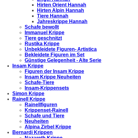
Hirten Orient Hannah
Hirten Alpin Hannah
Tiere Hannah
Jahreskrippe Hannah
Schafe bewollt
Immanuel Krippe
Tiere geschnitzt
Rustika Krippe
Unbekleidete Figuren- Artistica
Bekleidete Figuren im Set
Günstige Gelegenheit - Alte Serie
Insam Krippe
Figuren der Insam Krippe
Insam Krippe Neuheiten
Schafe-Tiere
Insam-Krippensets
Simon Krippe
Rainell Krippe
Rainellfiguren
Krippenset-Rainell
Schafe und Tiere
Neuheiten
Alpina Zirbel Krippe
Bernardi Krippen
Nazareth Krippe