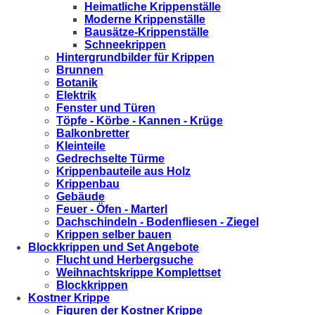
Heimatliche Krippenställe
Moderne Krippenställe
Bausätze-Krippenställe
Schneekrippen
Hintergrundbilder für Krippen
Brunnen
Botanik
Elektrik
Fenster und Türen
Töpfe - Körbe - Kannen - Krüge
Balkonbretter
Kleinteile
Gedrechselte Türme
Krippenbauteile aus Holz
Krippenbau
Gebäude
Feuer - Öfen - Marterl
Dachschindeln - Bodenfliesen - Ziegel
Krippen selber bauen
Blockkrippen und Set Angebote
Flucht und Herbergsuche
Weihnachtskrippe Komplettset
Blockkrippen
Kostner Krippe
Figuren der Kostner Krippe