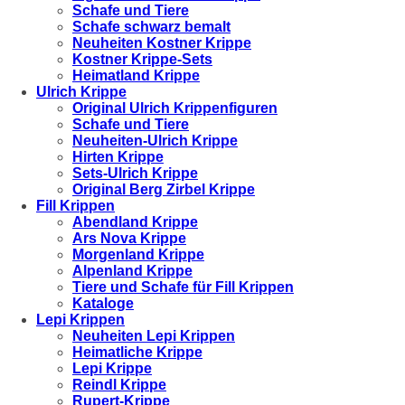
Schafe und Tiere
Schafe schwarz bemalt
Neuheiten Kostner Krippe
Kostner Krippe-Sets
Heimatland Krippe
Ulrich Krippe
Original Ulrich Krippenfiguren
Schafe und Tiere
Neuheiten-Ulrich Krippe
Hirten Krippe
Sets-Ulrich Krippe
Original Berg Zirbel Krippe
Fill Krippen
Abendland Krippe
Ars Nova Krippe
Morgenland Krippe
Alpenland Krippe
Tiere und Schafe für Fill Krippen
Kataloge
Lepi Krippen
Neuheiten Lepi Krippen
Heimatliche Krippe
Lepi Krippe
Reindl Krippe
Rupert-Krippe