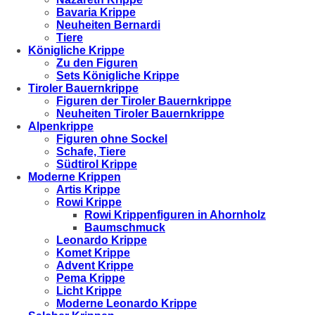
Bavaria Krippe
Neuheiten Bernardi
Tiere
Königliche Krippe
Zu den Figuren
Sets Königliche Krippe
Tiroler Bauernkrippe
Figuren der Tiroler Bauernkrippe
Neuheiten Tiroler Bauernkrippe
Alpenkrippe
Figuren ohne Sockel
Schafe, Tiere
Südtirol Krippe
Moderne Krippen
Artis Krippe
Rowi Krippe
Rowi Krippenfiguren in Ahornholz
Baumschmuck
Leonardo Krippe
Komet Krippe
Advent Krippe
Pema Krippe
Licht Krippe
Moderne Leonardo Krippe