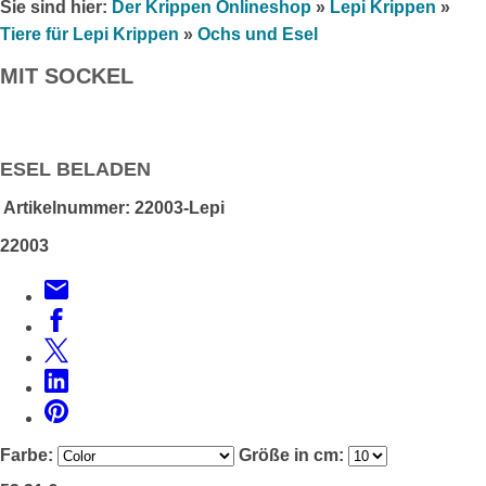
Sie sind hier:
Der Krippen Onlineshop
»
Lepi Krippen
»
Tiere für Lepi Krippen
»
Ochs und Esel
MIT SOCKEL
ESEL BELADEN
Artikelnummer:
22003-Lepi
22003
Farbe:
Größe in cm: