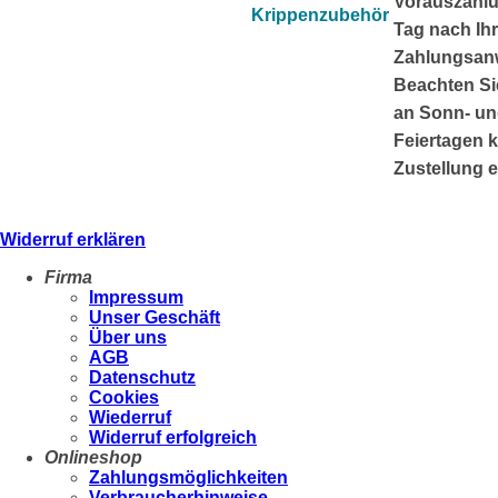
Vorauszahl
Krippenzubehör
Tag nach Ihr
Zahlungsan
Beachten Si
an Sonn- u
Feiertagen 
Zustellung e
Widerruf erklären
Firma
Impressum
Unser Geschäft
Über uns
AGB
Datenschutz
Cookies
Wiederruf
Widerruf erfolgreich
Onlineshop
Zahlungsmöglichkeiten
Verbraucherhinweise