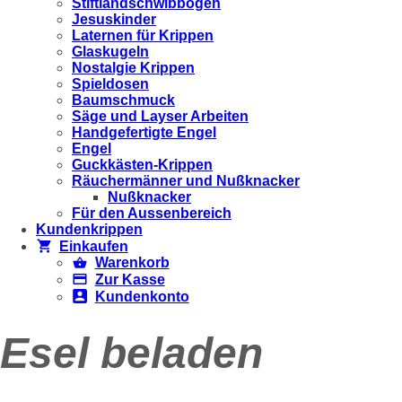
Stiftlandschwibbögen
Jesuskinder
Laternen für Krippen
Glaskugeln
Nostalgie Krippen
Spieldosen
Baumschmuck
Säge und Layser Arbeiten
Handgefertigte Engel
Engel
Guckkästen-Krippen
Räuchermänner und Nußknacker
Nußknacker
Für den Aussenbereich
Kundenkrippen
Einkaufen
Warenkorb
Zur Kasse
Kundenkonto
Esel beladen