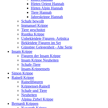
Hirten Orient Hannah
Hirten Alpin Hannah
Tiere Hannah
Jahreskrippe Hannah
Schafe bewollt
Immanuel Krippe
Tiere geschnitzt
Rustika Krippe
Unbekleidete Figuren- Artistica
Bekleidete Figuren im Set
Günstige Gelegenheit - Alte Serie
Insam Krippe
Figuren der Insam Krippe
Insam Krippe Neuheiten
Schafe-Tiere
Insam-Krippensets
Simon Krippe
Rainell Krippe
Rainellfiguren
Krippenset-Rainell
Schafe und Tiere
Neuheiten
Alpina Zirbel Krippe
Bernardi Krippen
Nazareth Krippe