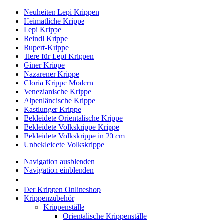
Neuheiten Lepi Krippen
Heimatliche Krippe
Lepi Krippe
Reindl Krippe
Rupert-Krippe
Tiere für Lepi Krippen
Giner Krippe
Nazarener Krippe
Gloria Krippe Modern
Venezianische Krippe
Alpenländische Krippe
Kastlunger Krippe
Bekleidete Orientalische Krippe
Bekleidete Volkskrippe Krippe
Bekleidete Volkskrippe in 20 cm
Unbekleidete Volkskrippe
Navigation ausblenden
Navigation einblenden
Der Krippen Onlineshop
Krippenzubehör
Krippenställe
Orientalische Krippenställe