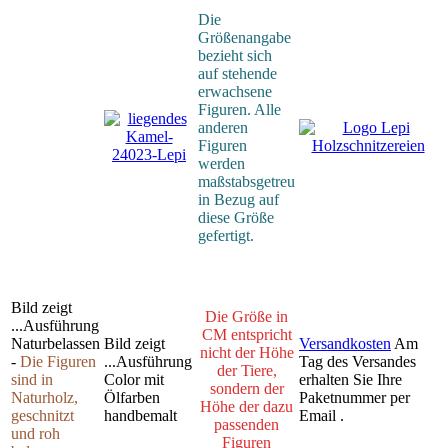
Die
Größenangabe
bezieht sich
auf stehende
erwachsene
Figuren. Alle
anderen
Figuren
werden
maßstabsgetreu
in Bezug auf
diese Größe
gefertigt.
Bild zeigt
Die Größe in
...Ausführung
CM entspricht
Naturbelassen
Bild zeigt
Versandkosten
Am
nicht der Höhe
-
Die Figuren
...Ausführung
Tag des Versandes
der Tiere,
sind in
Color mit
erhalten Sie Ihre
sondern der
Naturholz,
Ölfarben
Paketnummer per
Höhe der dazu
geschnitzt
handbemalt
Email .
passenden
und roh
Figuren