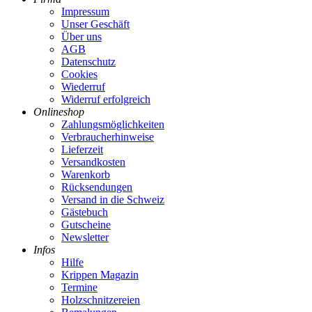
Impressum
Unser Geschäft
Über uns
AGB
Datenschutz
Cookies
Wiederruf
Widerruf erfolgreich
Onlineshop
Zahlungsmöglichkeiten
Verbraucherhinweise
Lieferzeit
Versandkosten
Warenkorb
Rücksendungen
Versand in die Schweiz
Gästebuch
Gutscheine
Newsletter
Infos
Hilfe
Krippen Magazin
Termine
Holzschnitzereien