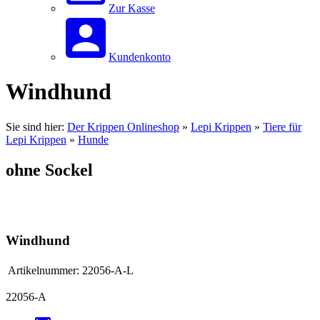
Zur Kasse
Kundenkonto
Windhund
Sie sind hier:
Der Krippen Onlineshop
»
Lepi Krippen
»
Tiere für
Lepi Krippen
»
Hunde
ohne Sockel
Windhund
Artikelnummer:
22056-A-L
22056-A