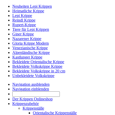
Neuheiten Lepi Krippen
Heimatliche Krippe
Lepi Krippe
Reindl Krippe
Rupert-Krippe
Tiere für Lepi Krippen
Giner Krippe
Nazarener Krippe
Gloria Krippe Modern
Venezianische Krippe
Alpenländische Krippe
Kastlunger Krippe
Bekleidete Orientalische Krippe
Bekleidete Volkskrippe Krippe
Bekleidete Volkskrippe in 20 cm
Unbekleidete Volkskrippe
Navigation ausblenden
Navigation einblenden
Der Krippen Onlineshop
Krippenzubehör
Krippenställe
Orientalische Krippenställe