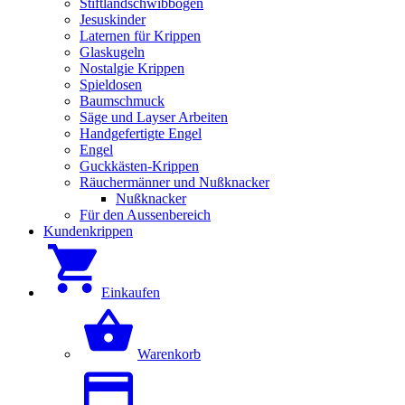
Stiftlandschwibbögen
Jesuskinder
Laternen für Krippen
Glaskugeln
Nostalgie Krippen
Spieldosen
Baumschmuck
Säge und Layser Arbeiten
Handgefertigte Engel
Engel
Guckkästen-Krippen
Räuchermänner und Nußknacker
Nußknacker
Für den Aussenbereich
Kundenkrippen
Einkaufen
Warenkorb