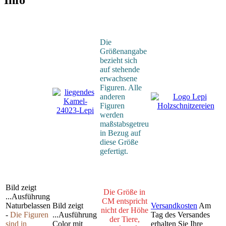
Info
Die
Größenangabe
bezieht sich
auf stehende
erwachsene
Figuren. Alle
anderen
Figuren
werden
maßstabsgetreu
in Bezug auf
diese Größe
gefertigt.
Bild zeigt
Die Größe in
...Ausführung
CM entspricht
Naturbelassen
Bild zeigt
Versandkosten
Am
nicht der Höhe
-
Die Figuren
...Ausführung
Tag des Versandes
der Tiere,
sind in
Color mit
erhalten Sie Ihre