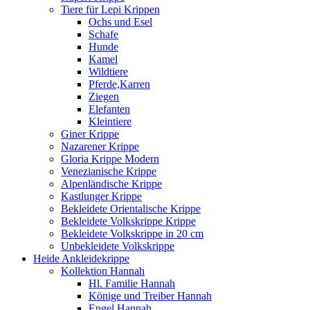
Tiere für Lepi Krippen
Ochs und Esel
Schafe
Hunde
Kamel
Wildtiere
Pferde,Karren
Ziegen
Elefanten
Kleintiere
Giner Krippe
Nazarener Krippe
Gloria Krippe Modern
Venezianische Krippe
Alpenländische Krippe
Kastlunger Krippe
Bekleidete Orientalische Krippe
Bekleidete Volkskrippe Krippe
Bekleidete Volkskrippe in 20 cm
Unbekleidete Volkskrippe
Heide Ankleidekrippe
Kollektion Hannah
Hl. Familie Hannah
Könige und Treiber Hannah
Engel Hannah