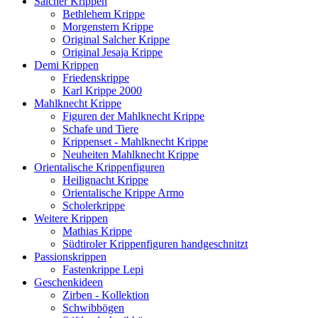
Salcher Krippen
Bethlehem Krippe
Morgenstern Krippe
Original Salcher Krippe
Original Jesaja Krippe
Demi Krippen
Friedenskrippe
Karl Krippe 2000
Mahlknecht Krippe
Figuren der Mahlknecht Krippe
Schafe und Tiere
Krippenset - Mahlknecht Krippe
Neuheiten Mahlknecht Krippe
Orientalische Krippenfiguren
Heilignacht Krippe
Orientalische Krippe Armo
Scholerkrippe
Weitere Krippen
Mathias Krippe
Südtiroler Krippenfiguren handgeschnitzt
Passionskrippen
Fastenkrippe Lepi
Geschenkideen
Zirben - Kollektion
Schwibbögen