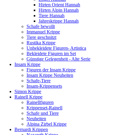
Hirten Orient Hannah
Hirten Alpin Hannah
Tiere Hannah
Jahreskrippe Hannah
Schafe bewollt
Immanuel Krippe
Tiere geschnitzt
Rustika Krippe
Unbekleidete Figuren- Artistica
Bekleidete Figuren im Set
Günstige Gelegenheit - Alte Serie
Insam Krippe
Figuren der Insam Krippe
Insam Krippe Neuheiten
Schafe-Tiere
Insam-Krippensets
Simon Krippe
Rainell Krippe
Rainellfiguren
Krippenset-Rainell
Schafe und Tiere
Neuheiten
Alpina Zirbel Krippe
Bernardi Krippen
Nazareth Krippe