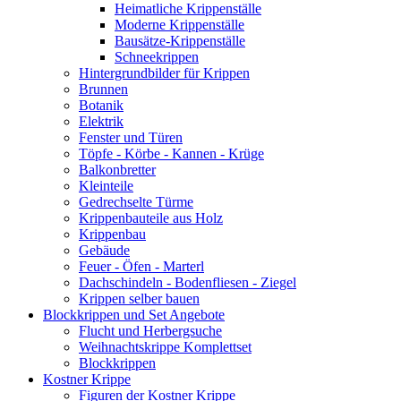
Heimatliche Krippenställe
Moderne Krippenställe
Bausätze-Krippenställe
Schneekrippen
Hintergrundbilder für Krippen
Brunnen
Botanik
Elektrik
Fenster und Türen
Töpfe - Körbe - Kannen - Krüge
Balkonbretter
Kleinteile
Gedrechselte Türme
Krippenbauteile aus Holz
Krippenbau
Gebäude
Feuer - Öfen - Marterl
Dachschindeln - Bodenfliesen - Ziegel
Krippen selber bauen
Blockkrippen und Set Angebote
Flucht und Herbergsuche
Weihnachtskrippe Komplettset
Blockkrippen
Kostner Krippe
Figuren der Kostner Krippe