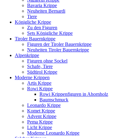
Bavaria Krippe
Neuheiten Bernardi
Tiere
Königliche Krippe
Zu den Figuren
Sets Königliche Krippe
Tiroler Bauernkrippe
Figuren der Tiroler Bauernkrippe
Neuheiten Tiroler Bauernkrippe
Alpenkrippe
Figuren ohne Sockel
Schafe, Tiere
Südtirol Krippe
Moderne Krippen
Artis Krippe
Rowi Krippe
Rowi Krippenfiguren in Ahornholz
Baumschmuck
Leonardo Krippe
Komet Krippe
Advent Krippe
Pema Krippe
Licht Krippe
Moderne Leonardo Krippe