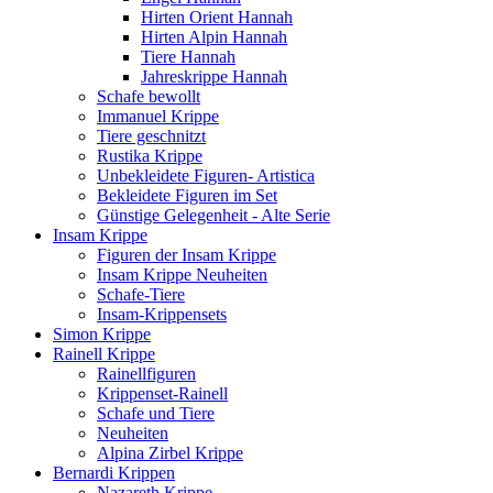
Hirten Orient Hannah
Hirten Alpin Hannah
Tiere Hannah
Jahreskrippe Hannah
Schafe bewollt
Immanuel Krippe
Tiere geschnitzt
Rustika Krippe
Unbekleidete Figuren- Artistica
Bekleidete Figuren im Set
Günstige Gelegenheit - Alte Serie
Insam Krippe
Figuren der Insam Krippe
Insam Krippe Neuheiten
Schafe-Tiere
Insam-Krippensets
Simon Krippe
Rainell Krippe
Rainellfiguren
Krippenset-Rainell
Schafe und Tiere
Neuheiten
Alpina Zirbel Krippe
Bernardi Krippen
Nazareth Krippe