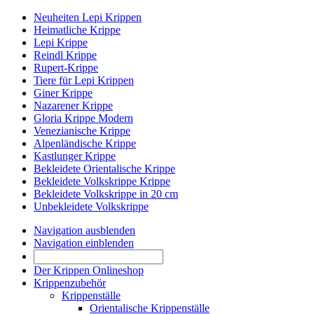
Neuheiten Lepi Krippen
Heimatliche Krippe
Lepi Krippe
Reindl Krippe
Rupert-Krippe
Tiere für Lepi Krippen
Giner Krippe
Nazarener Krippe
Gloria Krippe Modern
Venezianische Krippe
Alpenländische Krippe
Kastlunger Krippe
Bekleidete Orientalische Krippe
Bekleidete Volkskrippe Krippe
Bekleidete Volkskrippe in 20 cm
Unbekleidete Volkskrippe
Navigation ausblenden
Navigation einblenden
Der Krippen Onlineshop
Krippenzubehör
Krippenställe
Orientalische Krippenställe