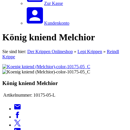
Zur Kasse
Kundenkonto
König kniend Melchior
Sie sind hier:
Der Krippen Onlineshop
»
Lepi Krippen
»
Reindl
Krippe
König kniend Melchior
Artikelnummer:
10175-05-L