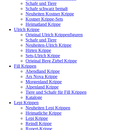
Schafe und Tiere
Schafe schwarz bemalt
Neuheiten Kostner Krippe
Kostner Krippe-Sets
Heimatland Krippe
Ulrich Krippe
Original Ulrich Krippenfiguren
Schafe und Tiere
Neuheiten-Ulrich Krippe
Hirten Krippe
Sets-Ulrich Krippe
Original Berg Zirbel Krippe
Fill Krippen
Abendland Krippe
Ars Nova Krippe
Morgenland Krippe
Alpenland Krippe
Tiere und Schafe für Fill Krippen
Kataloge
Lepi Krippen
Neuheiten Lepi Krippen
Heimatliche Krippe
Lepi Krippe
Reindl Krippe
Rupert-Krippe