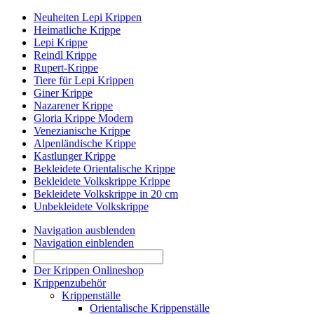
Neuheiten Lepi Krippen
Heimatliche Krippe
Lepi Krippe
Reindl Krippe
Rupert-Krippe
Tiere für Lepi Krippen
Giner Krippe
Nazarener Krippe
Gloria Krippe Modern
Venezianische Krippe
Alpenländische Krippe
Kastlunger Krippe
Bekleidete Orientalische Krippe
Bekleidete Volkskrippe Krippe
Bekleidete Volkskrippe in 20 cm
Unbekleidete Volkskrippe
Navigation ausblenden
Navigation einblenden
Der Krippen Onlineshop
Krippenzubehör
Krippenställe
Orientalische Krippenställe