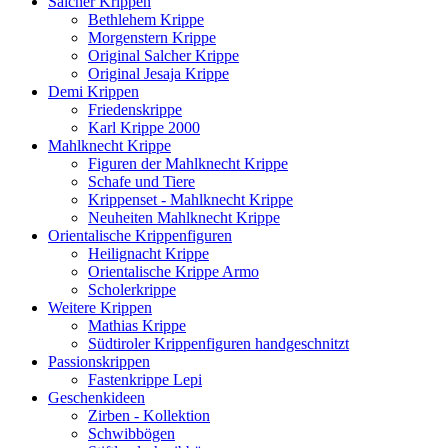
Salcher Krippen
Bethlehem Krippe
Morgenstern Krippe
Original Salcher Krippe
Original Jesaja Krippe
Demi Krippen
Friedenskrippe
Karl Krippe 2000
Mahlknecht Krippe
Figuren der Mahlknecht Krippe
Schafe und Tiere
Krippenset - Mahlknecht Krippe
Neuheiten Mahlknecht Krippe
Orientalische Krippenfiguren
Heilignacht Krippe
Orientalische Krippe Armo
Scholerkrippe
Weitere Krippen
Mathias Krippe
Südtiroler Krippenfiguren handgeschnitzt
Passionskrippen
Fastenkrippe Lepi
Geschenkideen
Zirben - Kollektion
Schwibbögen