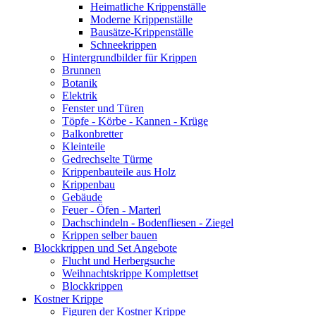
Heimatliche Krippenställe
Moderne Krippenställe
Bausätze-Krippenställe
Schneekrippen
Hintergrundbilder für Krippen
Brunnen
Botanik
Elektrik
Fenster und Türen
Töpfe - Körbe - Kannen - Krüge
Balkonbretter
Kleinteile
Gedrechselte Türme
Krippenbauteile aus Holz
Krippenbau
Gebäude
Feuer - Öfen - Marterl
Dachschindeln - Bodenfliesen - Ziegel
Krippen selber bauen
Blockkrippen und Set Angebote
Flucht und Herbergsuche
Weihnachtskrippe Komplettset
Blockkrippen
Kostner Krippe
Figuren der Kostner Krippe