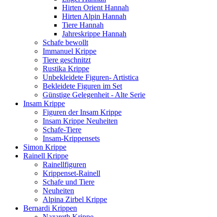
Hirten Orient Hannah
Hirten Alpin Hannah
Tiere Hannah
Jahreskrippe Hannah
Schafe bewollt
Immanuel Krippe
Tiere geschnitzt
Rustika Krippe
Unbekleidete Figuren- Artistica
Bekleidete Figuren im Set
Günstige Gelegenheit - Alte Serie
Insam Krippe
Figuren der Insam Krippe
Insam Krippe Neuheiten
Schafe-Tiere
Insam-Krippensets
Simon Krippe
Rainell Krippe
Rainellfiguren
Krippenset-Rainell
Schafe und Tiere
Neuheiten
Alpina Zirbel Krippe
Bernardi Krippen
Nazareth Krippe