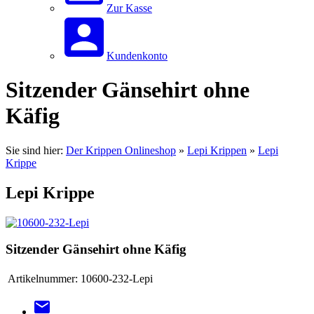
Zur Kasse
Kundenkonto
Sitzender Gänsehirt ohne
Käfig
Sie sind hier:
Der Krippen Onlineshop
»
Lepi Krippen
»
Lepi
Krippe
Lepi Krippe
Sitzender Gänsehirt ohne Käfig
Artikelnummer:
10600-232-Lepi