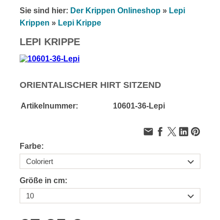
Sie sind hier:
Der Krippen Onlineshop
»
Lepi
Krippen
»
Lepi Krippe
LEPI KRIPPE
ORIENTALISCHER HIRT SITZEND
Artikelnummer:
10601-36-Lepi
Farbe:
Größe in cm: