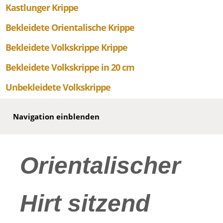
Kastlunger Krippe
Bekleidete Orientalische Krippe
Bekleidete Volkskrippe Krippe
Bekleidete Volkskrippe in 20 cm
Unbekleidete Volkskrippe
Navigation einblenden
Orientalischer
Hirt sitzend