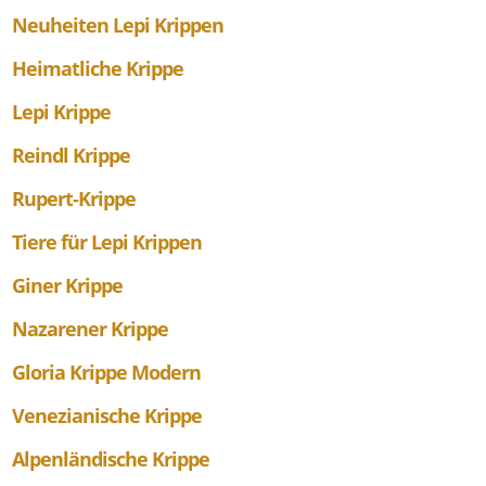
Neuheiten Lepi Krippen
Heimatliche Krippe
Lepi Krippe
Reindl Krippe
Rupert-Krippe
Tiere für Lepi Krippen
Giner Krippe
Nazarener Krippe
Gloria Krippe Modern
Venezianische Krippe
Alpenländische Krippe