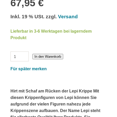
67,95 €
Inkl. 19 % USt. zzgl.
Versand
Lieferbar in 3-6 Werktagen bei lagerndem
Produkt
In den Warenkorb
Für später merken
Hirt mit Schaf am Rücken der Lepi Krippe Mit
diesen Krippenfiguren von Lepi können Sie
aufgrund der vielen Figuren nahezu jede
Krippenszene aufbauen. Der Name Lepi steht