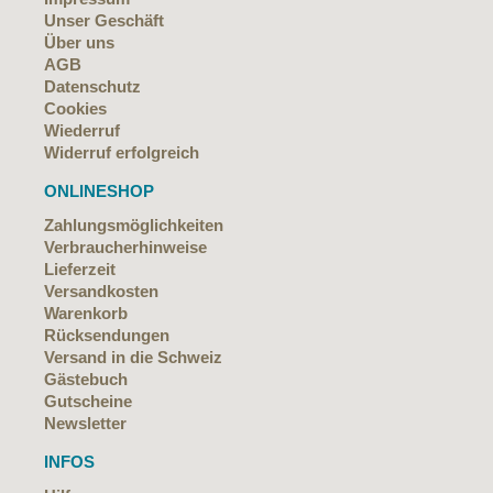
Unser Geschäft
Über uns
AGB
Datenschutz
Cookies
Wiederruf
Widerruf erfolgreich
ONLINESHOP
Zahlungsmöglichkeiten
Verbraucherhinweise
Lieferzeit
Versandkosten
Warenkorb
Rücksendungen
Versand in die Schweiz
Gästebuch
Gutscheine
Newsletter
INFOS