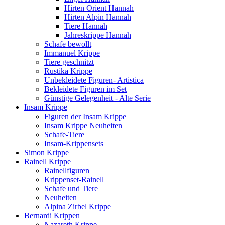
Hirten Orient Hannah
Hirten Alpin Hannah
Tiere Hannah
Jahreskrippe Hannah
Schafe bewollt
Immanuel Krippe
Tiere geschnitzt
Rustika Krippe
Unbekleidete Figuren- Artistica
Bekleidete Figuren im Set
Günstige Gelegenheit - Alte Serie
Insam Krippe
Figuren der Insam Krippe
Insam Krippe Neuheiten
Schafe-Tiere
Insam-Krippensets
Simon Krippe
Rainell Krippe
Rainellfiguren
Krippenset-Rainell
Schafe und Tiere
Neuheiten
Alpina Zirbel Krippe
Bernardi Krippen
Nazareth Krippe