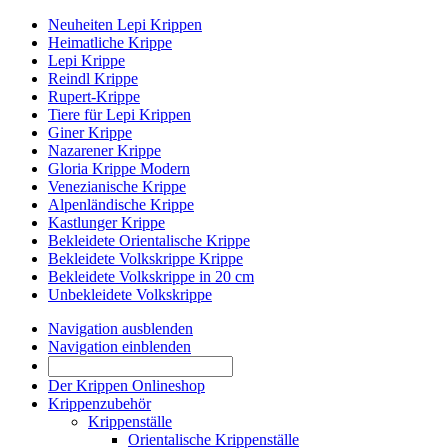
Neuheiten Lepi Krippen
Heimatliche Krippe
Lepi Krippe
Reindl Krippe
Rupert-Krippe
Tiere für Lepi Krippen
Giner Krippe
Nazarener Krippe
Gloria Krippe Modern
Venezianische Krippe
Alpenländische Krippe
Kastlunger Krippe
Bekleidete Orientalische Krippe
Bekleidete Volkskrippe Krippe
Bekleidete Volkskrippe in 20 cm
Unbekleidete Volkskrippe
Navigation ausblenden
Navigation einblenden
Der Krippen Onlineshop
Krippenzubehör
Krippenställe
Orientalische Krippenställe