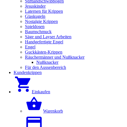
Stiftlandschwibbögen
Jesuskinder
Laternen für Krippen
Glaskugeln
Nostalgie Krippen
Spieldosen
Baumschmuck
Säge und Layser Arbeiten
Handgefertigte Engel
Engel
Guckkästen-Krippen
Räuchermänner und Nußknacker
Nußknacker
Für den Aussenbereich
Kundenkrippen
Einkaufen
Warenkorb