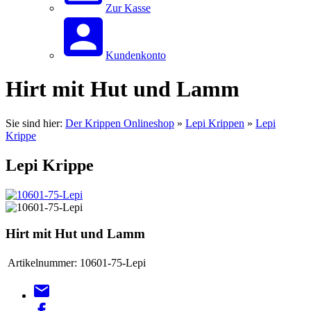
Zur Kasse
Kundenkonto
Hirt mit Hut und Lamm
Sie sind hier:
Der Krippen Onlineshop
»
Lepi Krippen
»
Lepi
Krippe
Lepi Krippe
Hirt mit Hut und Lamm
Artikelnummer:
10601-75-Lepi