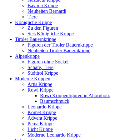
Bavaria Krippe
Neuheiten Bernardi
Tiere
Königliche Krippe
Zu den Figuren
Sets Königliche Krippe
Tiroler Bauernkrippe
Figuren der Tiroler Bauernkrippe
Neuheiten Tiroler Bauernkrippe
Alpenkrippe
Figuren ohne Sockel
Schafe, Tiere
Südtirol Krippe
Moderne Krippen
Artis Krippe
Rowi Krippe
Rowi Krippenfiguren in Ahornholz
Baumschmuck
Leonardo Krippe
Komet Krippe
Advent Krippe
Pema Krippe
Licht Krippe
Moderne Leonardo Krippe