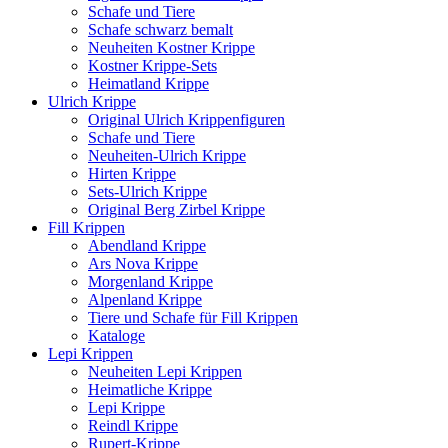
Schafe und Tiere
Schafe schwarz bemalt
Neuheiten Kostner Krippe
Kostner Krippe-Sets
Heimatland Krippe
Ulrich Krippe
Original Ulrich Krippenfiguren
Schafe und Tiere
Neuheiten-Ulrich Krippe
Hirten Krippe
Sets-Ulrich Krippe
Original Berg Zirbel Krippe
Fill Krippen
Abendland Krippe
Ars Nova Krippe
Morgenland Krippe
Alpenland Krippe
Tiere und Schafe für Fill Krippen
Kataloge
Lepi Krippen
Neuheiten Lepi Krippen
Heimatliche Krippe
Lepi Krippe
Reindl Krippe
Rupert-Krippe