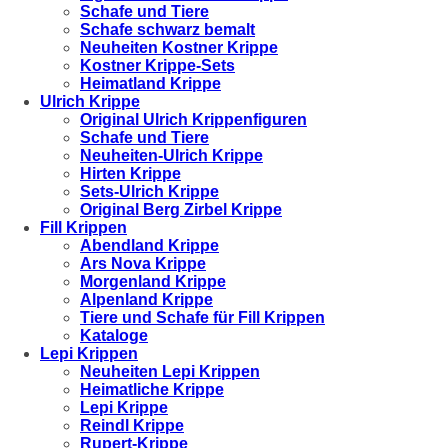
Schafe und Tiere
Schafe schwarz bemalt
Neuheiten Kostner Krippe
Kostner Krippe-Sets
Heimatland Krippe
Ulrich Krippe
Original Ulrich Krippenfiguren
Schafe und Tiere
Neuheiten-Ulrich Krippe
Hirten Krippe
Sets-Ulrich Krippe
Original Berg Zirbel Krippe
Fill Krippen
Abendland Krippe
Ars Nova Krippe
Morgenland Krippe
Alpenland Krippe
Tiere und Schafe für Fill Krippen
Kataloge
Lepi Krippen
Neuheiten Lepi Krippen
Heimatliche Krippe
Lepi Krippe
Reindl Krippe
Rupert-Krippe