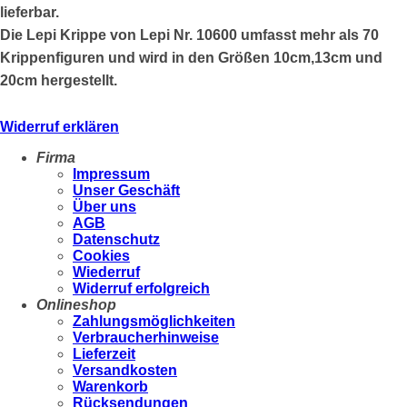
lieferbar.
Die
Lepi Krippe
von Lepi Nr. 10600 umfasst mehr als 70
Krippenfiguren und wird in den Größen 10cm,13cm und
20cm hergestellt.
Widerruf erklären
Firma
Impressum
Unser Geschäft
Über uns
AGB
Datenschutz
Cookies
Wiederruf
Widerruf erfolgreich
Onlineshop
Zahlungsmöglichkeiten
Verbraucherhinweise
Lieferzeit
Versandkosten
Warenkorb
Rücksendungen