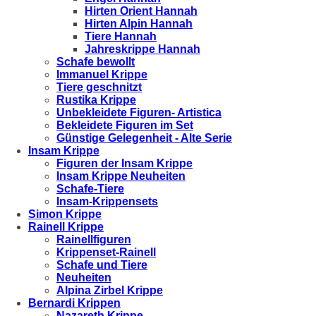
Hirten Orient Hannah
Hirten Alpin Hannah
Tiere Hannah
Jahreskrippe Hannah
Schafe bewollt
Immanuel Krippe
Tiere geschnitzt
Rustika Krippe
Unbekleidete Figuren- Artistica
Bekleidete Figuren im Set
Günstige Gelegenheit - Alte Serie
Insam Krippe
Figuren der Insam Krippe
Insam Krippe Neuheiten
Schafe-Tiere
Insam-Krippensets
Simon Krippe
Rainell Krippe
Rainellfiguren
Krippenset-Rainell
Schafe und Tiere
Neuheiten
Alpina Zirbel Krippe
Bernardi Krippen
Nazareth Krippe