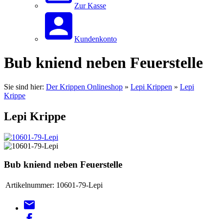
Zur Kasse
Kundenkonto
Bub kniend neben Feuerstelle
Sie sind hier:
Der Krippen Onlineshop
»
Lepi Krippen
»
Lepi
Krippe
Lepi Krippe
Bub kniend neben Feuerstelle
Artikelnummer:
10601-79-Lepi