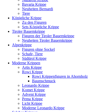
Bavaria Krippe
Neuheiten Bernardi
Tiere
Königliche Krippe
Zu den Figuren
Sets Königliche Krippe
Tiroler Bauernkrippe
Figuren der Tiroler Bauernkrippe
Neuheiten Tiroler Bauernkrippe
Alpenkrippe
Figuren ohne Sockel
Schafe, Tiere
Südtirol Krippe
Moderne Krippen
Artis Krippe
Rowi Krippe
Rowi Krippenfiguren in Ahornholz
Baumschmuck
Leonardo Krippe
Komet Krippe
Advent Krippe
Pema Krippe
Licht Krippe
Moderne Leonardo Krippe