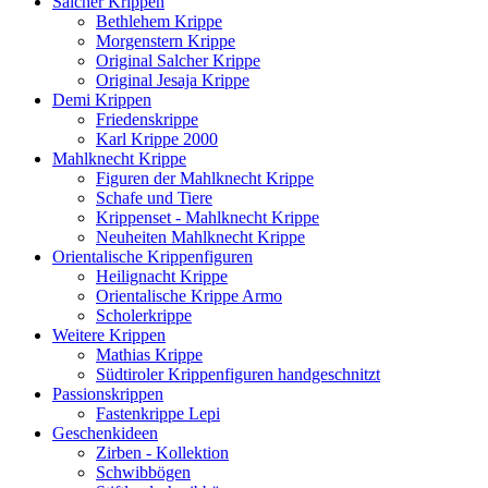
Salcher Krippen
Bethlehem Krippe
Morgenstern Krippe
Original Salcher Krippe
Original Jesaja Krippe
Demi Krippen
Friedenskrippe
Karl Krippe 2000
Mahlknecht Krippe
Figuren der Mahlknecht Krippe
Schafe und Tiere
Krippenset - Mahlknecht Krippe
Neuheiten Mahlknecht Krippe
Orientalische Krippenfiguren
Heilignacht Krippe
Orientalische Krippe Armo
Scholerkrippe
Weitere Krippen
Mathias Krippe
Südtiroler Krippenfiguren handgeschnitzt
Passionskrippen
Fastenkrippe Lepi
Geschenkideen
Zirben - Kollektion
Schwibbögen