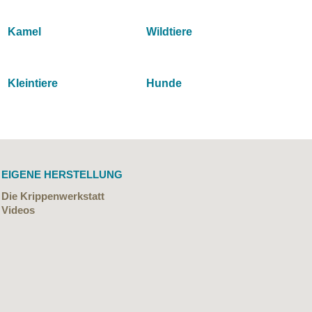
Kamel
Wildtiere
Kleintiere
Hunde
EIGENE HERSTELLUNG
Die Krippenwerkstatt
Videos