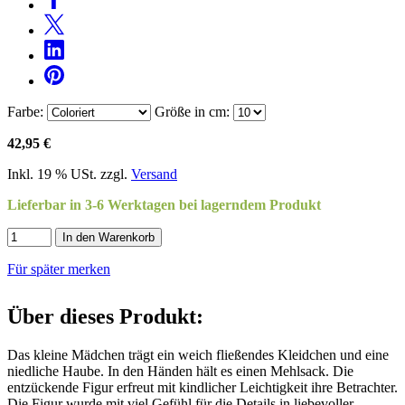
Farbe:
Größe in cm:
42,95 €
Inkl. 19 % USt. zzgl.
Versand
Lieferbar in 3-6 Werktagen bei lagerndem Produkt
In den Warenkorb
Für später merken
Über dieses Produkt:
Das kleine Mädchen trägt ein weich fließendes Kleidchen und eine
niedliche Haube. In den Händen hält es einen Mehlsack. Die
entzückende Figur erfreut mit kindlicher Leichtigkeit ihre Betrachter.
Die Figur wurde mit viel Gefühl für die Details in liebevoller