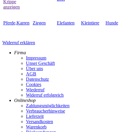
Krippe
anzeigen
Pferde,Karren
Ziegen
Elefanten
Kleintiere
Hunde
Widerruf erklären
Firma
Impressum
Unser Geschäft
Über uns
AGB
Datenschutz
Cookies
Wiederruf
Widerruf erfolgreich
Onlineshop
Zahlungsmöglichkeiten
Verbraucherhinweise
Lieferzeit
Versandkosten
Warenkorb