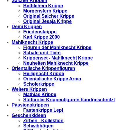
Salcher Krippen
Bethlehem Krippe
Morgenstern Krippe
Original Salcher Krippe
Original Jesaja Krippe
Demi Krippen
Friedenskrippe
Karl Krippe 2000
Mahlknecht Krippe
Figuren der Mahlknecht Krippe
Schafe und Tiere
Krippenset - Mahlknecht Krippe
Neuheiten Mahlknecht Krippe
Orientalische Krippenfiguren
Heilignacht Krippe
Orientalische Krippe Armo
Scholerkrippe
Weitere Krippen
Mathias Krippe
Südtiroler Krippenfiguren handgeschnitzt
Passionskrippen
Fastenkrippe Lepi
Geschenkideen
Zirben - Kollektion
Schwibbögen