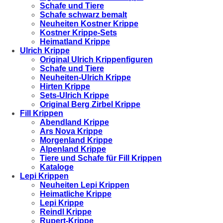
Schafe und Tiere
Schafe schwarz bemalt
Neuheiten Kostner Krippe
Kostner Krippe-Sets
Heimatland Krippe
Ulrich Krippe
Original Ulrich Krippenfiguren
Schafe und Tiere
Neuheiten-Ulrich Krippe
Hirten Krippe
Sets-Ulrich Krippe
Original Berg Zirbel Krippe
Fill Krippen
Abendland Krippe
Ars Nova Krippe
Morgenland Krippe
Alpenland Krippe
Tiere und Schafe für Fill Krippen
Kataloge
Lepi Krippen
Neuheiten Lepi Krippen
Heimatliche Krippe
Lepi Krippe
Reindl Krippe
Rupert-Krippe