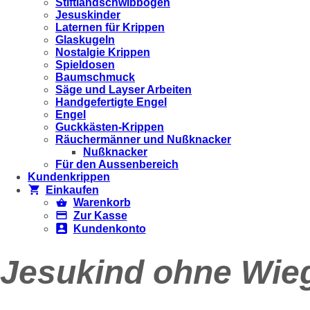
Stiftlandschwibbögen
Jesuskinder
Laternen für Krippen
Glaskugeln
Nostalgie Krippen
Spieldosen
Baumschmuck
Säge und Layser Arbeiten
Handgefertigte Engel
Engel
Guckkästen-Krippen
Räuchermänner und Nußknacker
Nußknacker
Für den Aussenbereich
Kundenkrippen
Einkaufen
Warenkorb
Zur Kasse
Kundenkonto
Jesukind ohne Wie