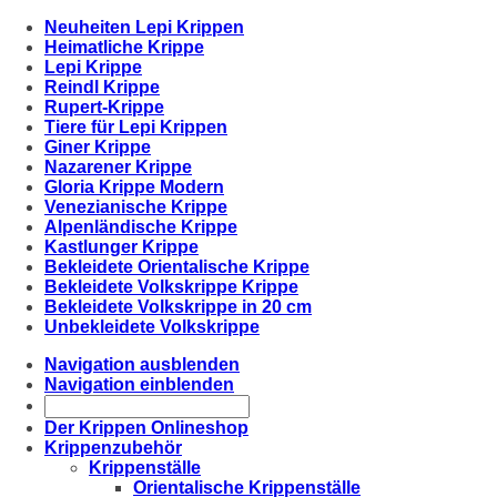
Neuheiten Lepi Krippen
Heimatliche Krippe
Lepi Krippe
Reindl Krippe
Rupert-Krippe
Tiere für Lepi Krippen
Giner Krippe
Nazarener Krippe
Gloria Krippe Modern
Venezianische Krippe
Alpenländische Krippe
Kastlunger Krippe
Bekleidete Orientalische Krippe
Bekleidete Volkskrippe Krippe
Bekleidete Volkskrippe in 20 cm
Unbekleidete Volkskrippe
Navigation ausblenden
Navigation einblenden
Der Krippen Onlineshop
Krippenzubehör
Krippenställe
Orientalische Krippenställe