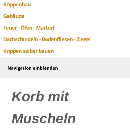
Krippenbau
Gebäude
Feuer - Öfen - Marterl
Dachschindeln - Bodenfliesen - Ziegel
Krippen selber bauen
Navigation einblenden
Korb mit
Muscheln