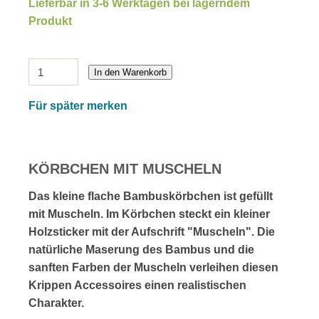
Lieferbar in 3-6 Werktagen bei lagerndem
Produkt
In den Warenkorb
Für später merken
KÖRBCHEN MIT MUSCHELN
Das kleine flache Bambuskörbchen ist gefüllt
mit Muscheln. Im Körbchen steckt ein kleiner
Holzsticker mit der Aufschrift "Muscheln". Die
natürliche Maserung des Bambus und die
sanften Farben der Muscheln verleihen diesen
Krippen Accessoires einen realistischen
Charakter.