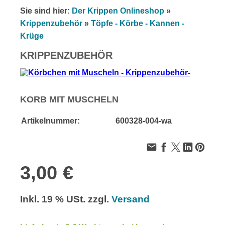
Sie sind hier:
Der Krippen Onlineshop
»
Krippenzubehör
»
Töpfe - Körbe - Kannen -
Krüge
KRIPPENZUBEHÖR
KORB MIT MUSCHELN
Artikelnummer:
600328-004-wa
3,00 €
Inkl. 19 % USt. zzgl.
Versand