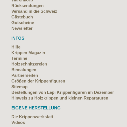
Rücksendungen
Versand in die Schweiz
Gästebuch
Gutscheine
Newsletter
INFOS
Hilfe
Krippen Magazin
Termine
Holzschnitzereien
Bemalungen
Partnerseiten
Größen der Krippenfiguren
Sitemap
Bestellungen von Lepi Krippenfiguren im Dezember
Hinweis zu Holzkrippen und kleinen Reparaturen
EIGENE HERSTELLUNG
Die Krippenwerkstatt
Videos