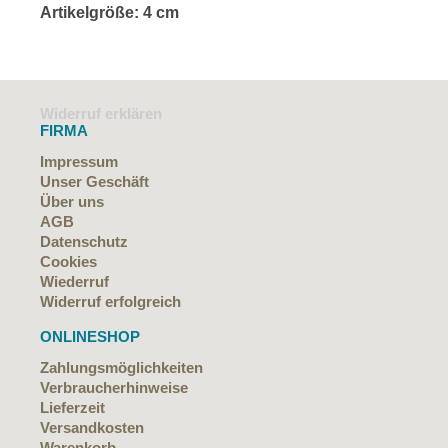
Artikelgröße: 4 cm
Widerruf erklären
FIRMA
Impressum
Unser Geschäft
Über uns
AGB
Datenschutz
Cookies
Wiederruf
Widerruf erfolgreich
ONLINESHOP
Zahlungsmöglichkeiten
Verbraucherhinweise
Lieferzeit
Versandkosten
Warenkorb