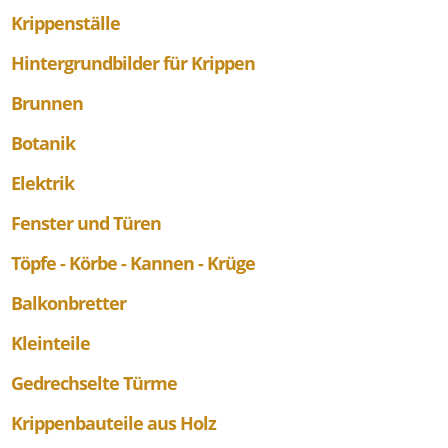
Krippenställe
Hintergrundbilder für Krippen
Brunnen
Botanik
Elektrik
Fenster und Türen
Töpfe - Körbe - Kannen - Krüge
Balkonbretter
Kleinteile
Gedrechselte Türme
Krippenbauteile aus Holz