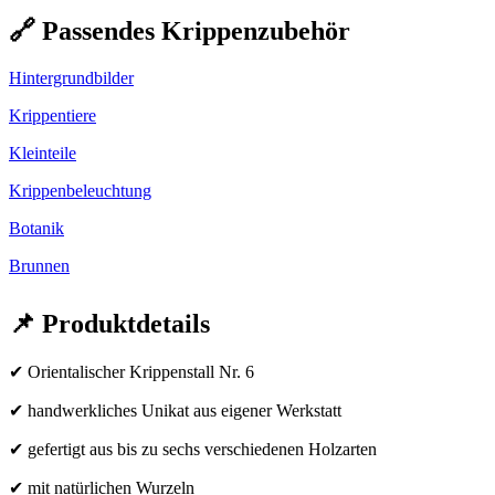
🔗 Passendes Krippenzubehör
Hintergrundbilder
Krippentiere
Kleinteile
Krippenbeleuchtung
Botanik
Brunnen
📌 Produktdetails
✔ Orientalischer Krippenstall Nr. 6
✔ handwerkliches Unikat aus eigener Werkstatt
✔ gefertigt aus bis zu sechs verschiedenen Holzarten
✔ mit natürlichen Wurzeln