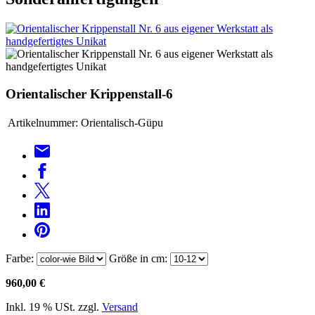
Orientalischer Krippenstall-6
Artikelnummer:
Orientalisch-Güpu
Farbe:
Größe in cm:
960,00 €
Inkl. 19 % USt. zzgl.
Versand