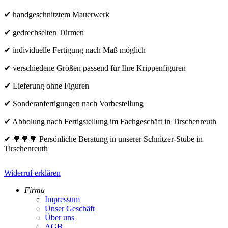
✔ handgeschnitztem Mauerwerk
✔ gedrechselten Türmen
✔ individuelle Fertigung nach Maß möglich
✔ verschiedene Größen passend für Ihre Krippenfiguren
✔ Lieferung ohne Figuren
✔ Sonderanfertigungen nach Vorbestellung
✔ Abholung nach Fertigstellung im Fachgeschäft in Tirschenreuth
✔ 🌳🌳🌳 Persönliche Beratung in unserer Schnitzer-Stube in
Tirschenreuth
Widerruf erklären
Firma
Impressum
Unser Geschäft
Über uns
AGB