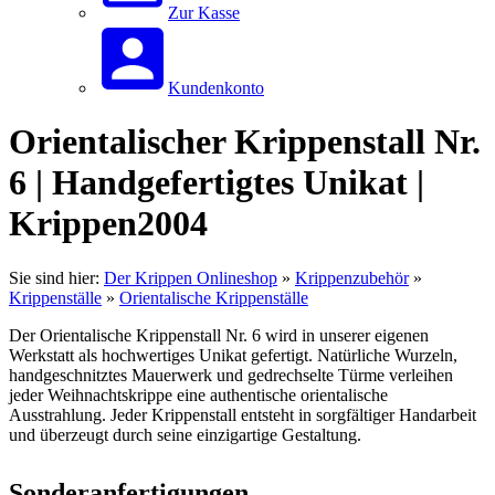
Zur Kasse
Kundenkonto
Orientalischer Krippenstall Nr.
6 | Handgefertigtes Unikat |
Krippen2004
Sie sind hier:
Der Krippen Onlineshop
»
Krippenzubehör
»
Krippenställe
»
Orientalische Krippenställe
Der Orientalische Krippenstall Nr. 6 wird in unserer eigenen
Werkstatt als hochwertiges Unikat gefertigt. Natürliche Wurzeln,
handgeschnitztes Mauerwerk und gedrechselte Türme verleihen
jeder Weihnachtskrippe eine authentische orientalische
Ausstrahlung. Jeder Krippenstall entsteht in sorgfältiger Handarbeit
und überzeugt durch seine einzigartige Gestaltung.
Sonderanfertigungen