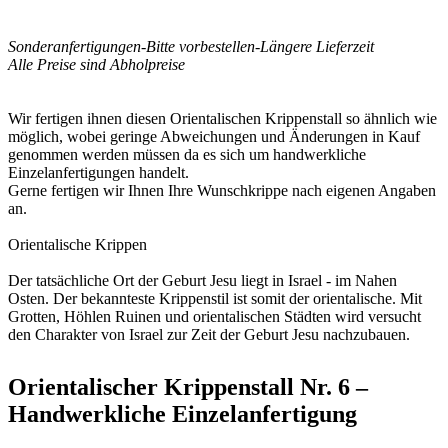
Sonderanfertigungen-Bitte vorbestellen-Längere Lieferzeit
Alle Preise sind Abholpreise
Wir fertigen ihnen diesen Orientalischen Krippenstall so ähnlich wie
möglich, wobei geringe Abweichungen und Änderungen in Kauf
genommen werden müssen da es sich um handwerkliche
Einzelanfertigungen handelt.
Gerne fertigen wir Ihnen Ihre Wunschkrippe nach eigenen Angaben
an.
Orientalische Krippen
Der tatsächliche Ort der Geburt Jesu liegt in Israel - im Nahen
Osten. Der bekannteste Krippenstil ist somit der orientalische. Mit
Grotten, Höhlen Ruinen und orientalischen Städten wird versucht
den Charakter von Israel zur Zeit der Geburt Jesu nachzubauen.
Orientalischer Krippenstall Nr. 6 –
Handwerkliche Einzelanfertigung