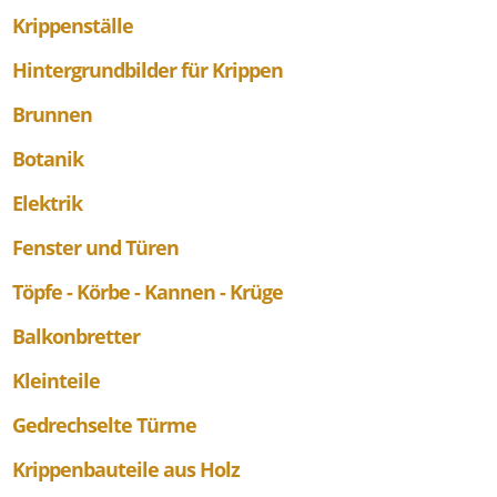
Krippenställe
Hintergrundbilder für Krippen
Brunnen
Botanik
Elektrik
Fenster und Türen
Töpfe - Körbe - Kannen - Krüge
Balkonbretter
Kleinteile
Gedrechselte Türme
Krippenbauteile aus Holz