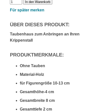
In den Warenkorb
Für später merken
ÜBER DIESES PRODUKT:
Taubenhaus zum Anbringen an Ihren
Krippenstall
PRODUKTMERKMALE:
Ohne Tauben
Material-Holz
für Figurengröße 10-13 cm
Gesamthöhe-4 cm
Gesamtbreite 8 cm
Gesamttiefe 2 cm