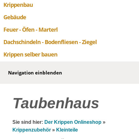
Krippenbau
Gebäude
Feuer - Öfen - Marterl
Dachschindeln - Bodenfliesen - Ziegel
Krippen selber bauen
Navigation einblenden
Taubenhaus
Sie sind hier:
Der Krippen Onlineshop
»
Krippenzubehör
»
Kleinteile