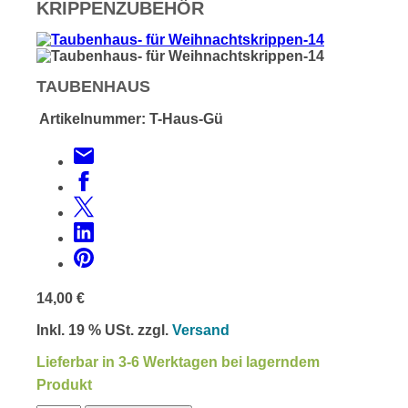
KRIPPENZUBEHÖR
TAUBENHAUS
Artikelnummer:
T-Haus-Gü
14,00 €
Inkl. 19 % USt. zzgl.
Versand
Lieferbar in 3-6 Werktagen bei lagerndem
Produkt