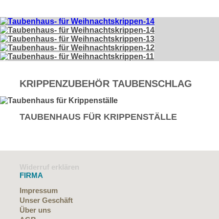
KRIPPENZUBEHÖR TAUBENSCHLAG
TAUBENHAUS FÜR KRIPPENSTÄLLE
Widerruf erklären
FIRMA
Impressum
Unser Geschäft
Über uns