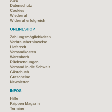
AGB
Datenschutz
Cookies
Wiederruf
Widerruf erfolgreich
ONLINESHOP
Zahlungsmöglichkeiten
Verbraucherhinweise
Lieferzeit
Versandkosten
Warenkorb
Rücksendungen
Versand in die Schweiz
Gästebuch
Gutscheine
Newsletter
INFOS
Hilfe
Krippen Magazin
Termine