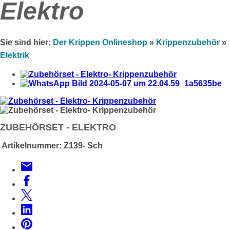
Elektro
Sie sind hier:
Der Krippen Onlineshop
»
Krippenzubehör
»
Elektrik
ZUBEHÖRSET - ELEKTRO
Artikelnummer:
Z139- Sch