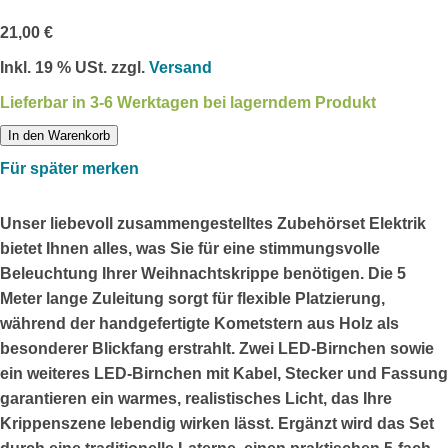
21,00 €
Inkl. 19 % USt. zzgl.
Versand
Lieferbar in 3-6 Werktagen bei lagerndem Produkt
In den Warenkorb
Für später merken
Unser liebevoll zusammengestelltes Zubehörset Elektrik
bietet Ihnen alles, was Sie für eine stimmungsvolle
Beleuchtung Ihrer Weihnachtskrippe benötigen. Die 5
Meter lange Zuleitung sorgt für flexible Platzierung,
während der handgefertigte Kometstern aus Holz als
besonderer Blickfang erstrahlt. Zwei LED-Birnchen sowie
ein weiteres LED-Birnchen mit Kabel, Stecker und Fassung
garantieren ein warmes, realistisches Licht, das Ihre
Krippenszene lebendig wirken lässt. Ergänzt wird das Set