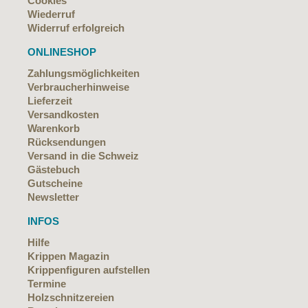
Cookies
Wiederruf
Widerruf erfolgreich
ONLINESHOP
Zahlungsmöglichkeiten
Verbraucherhinweise
Lieferzeit
Versandkosten
Warenkorb
Rücksendungen
Versand in die Schweiz
Gästebuch
Gutscheine
Newsletter
INFOS
Hilfe
Krippen Magazin
Krippenfiguren aufstellen
Termine
Holzschnitzereien