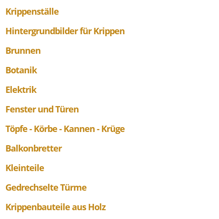
Krippenställe
Hintergrundbilder für Krippen
Brunnen
Botanik
Elektrik
Fenster und Türen
Töpfe - Körbe - Kannen - Krüge
Balkonbretter
Kleinteile
Gedrechselte Türme
Krippenbauteile aus Holz