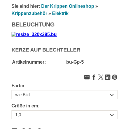
Sie sind hier:
Der Krippen Onlineshop
»
Krippenzubehör
»
Elektrik
BELEUCHTUNG
KERZE AUF BLECHTELLER
Artikelnummer:
bu-Gp-5
Farbe:
Größe in cm: