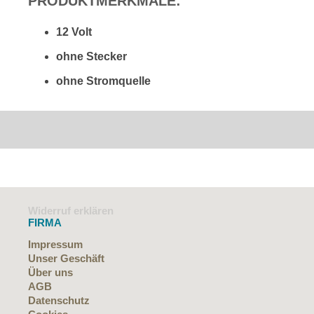
PRODUKTMERKMALE:
12 Volt
ohne Stecker
ohne Stromquelle
Widerruf erklären
FIRMA
Impressum
Unser Geschäft
Über uns
AGB
Datenschutz