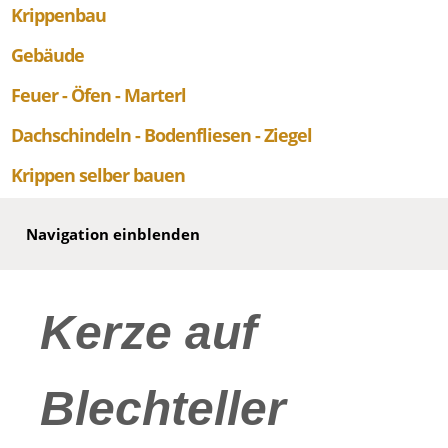
Krippenbau
Gebäude
Feuer - Öfen - Marterl
Dachschindeln - Bodenfliesen - Ziegel
Krippen selber bauen
Navigation einblenden
Kerze auf
Blechteller