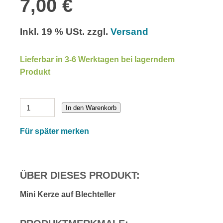
7,00 €
Inkl. 19 % USt. zzgl.
Versand
Lieferbar in 3-6 Werktagen bei lagerndem
Produkt
In den Warenkorb
Für später merken
ÜBER DIESES PRODUKT:
Mini Kerze auf Blechteller