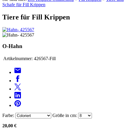
Schafe für Fill Krippen
Tiere für Fill Krippen
O-Hahn
Artikelnummer:
426567-Fill
Farbe:
Größe in cm:
20,00 €