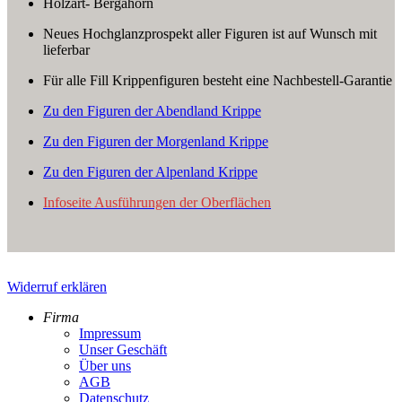
Holzart- Bergahorn
Neues Hochglanzprospekt aller Figuren ist auf Wunsch mit
lieferbar
Für alle Fill Krippenfiguren besteht eine Nachbestell-Garantie
Zu den Figuren der Abendland Krippe
Zu den Figuren der Morgenland Krippe
Zu den Figuren der Alpenland Krippe
Infoseite Ausführungen der Oberflächen
Widerruf erklären
Firma
Impressum
Unser Geschäft
Über uns
AGB
Datenschutz