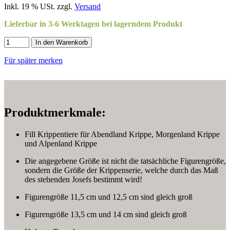
Inkl. 19 % USt. zzgl.
Versand
Lieferbar in 3-6 Werktagen bei lagerndem Produkt
In den Warenkorb
Für später merken
Produktmerkmale:
Fill Krippentiere für Abendland Krippe, Morgenland Krippe
und Alpenland Krippe
Die angegebene Größe ist nicht die tatsächliche Figurengröße,
sondern die Größe der Krippenserie, welche durch das Maß
des stehenden Josefs bestimmt wird!
Figurengröße 11,5 cm und 12,5 cm sind gleich groß
Figurengröße 13,5 cm und 14 cm sind gleich groß