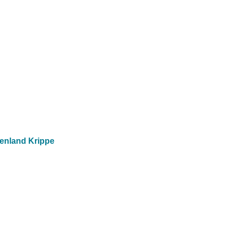
enland Krippe