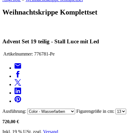
Weihnachtskrippe Komplettset
Advent Set 19 teilig - Stall Luce mit Led
Artikelnummer:
776781-Pe
Ausführung:
Figurengröße in cm:
720,00 €
Inkl. 19 % USt. zzgl.
Versand